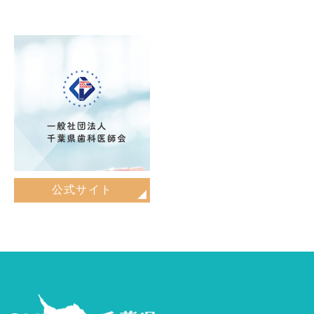
公式サイト