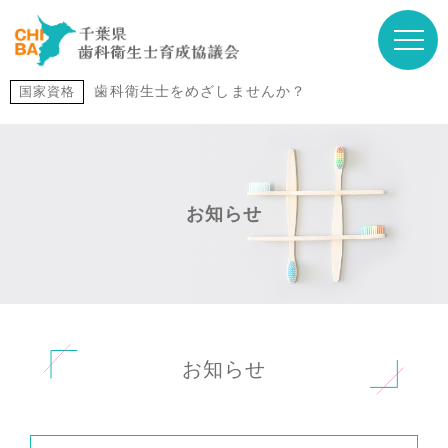
歯科衛生士をめざしませんか？
国家資格
お知らせ
お知らせ