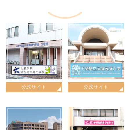
公式サイト
公式サイト