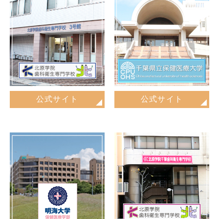
公式サイト
公式サイト