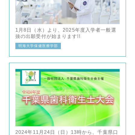
1月8日（水）より、2025年度入学者一般選
抜の出願受付が始まります!!
明海大学保健医療学部
2024年11月24日（日）13時から、千葉県口