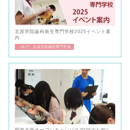
北原学院歯科衛生専門学校2025イベント案
内
［松戸］北原学院歯科専門学校
明海大学オープンキャンパス2025のお知ら