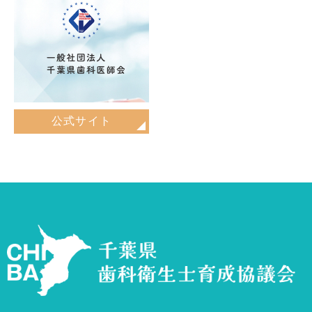
公式サイト