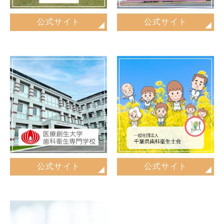
公式サイト
公式サイト
公式サイト
公式サイト