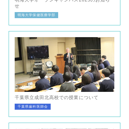
せ
明海大学保健医療学部
千葉県立成田北高校での授業について
千葉県歯科医師会