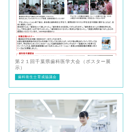
第２１回千葉県歯科医学大会（ポスター展
示）
歯科衛生士育成協議会