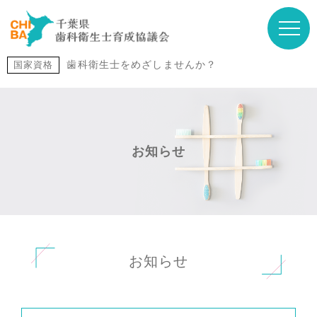
歯科衛生士をめざしませんか？
国家資格
お知らせ
お知らせ