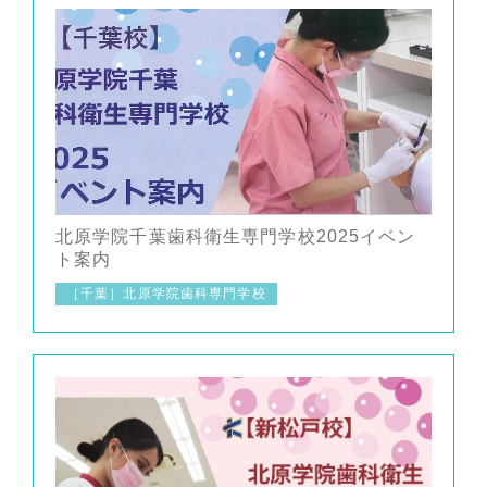
北原学院千葉歯科衛生専門学校2025イベン
ト案内
［千葉］北原学院歯科専門学校