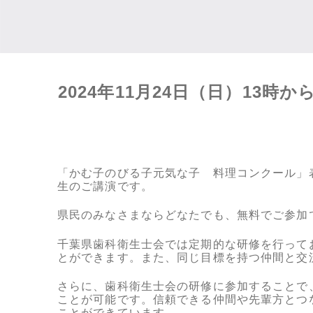
2024年11月24日（日）1
「かむ子のびる子元気な子 料理コンクール」
生のご講演です。
県民のみなさまならどなたでも、無料でご参加
千葉県歯科衛生士会では定期的な研修を行って
とができます。また、同じ目標を持つ仲間と交
さらに、歯科衛生士会の研修に参加することで
ことが可能です。信頼できる仲間や先輩方とつ
ことができています。