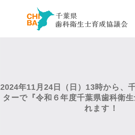
2024年11月24日（日）13時から
ターで『令和６年度千葉県歯科衛生
れます！