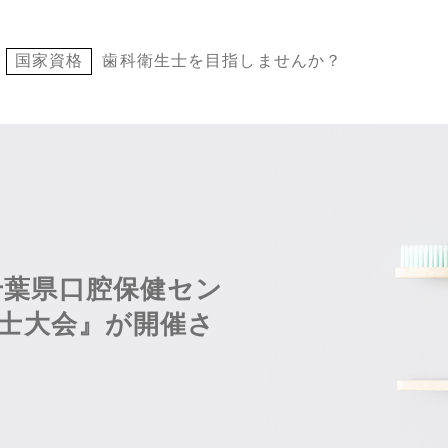
国家資格
歯科衛生士を目指しませんか？
、千葉県口腔保健セン
士大会』が開催さ