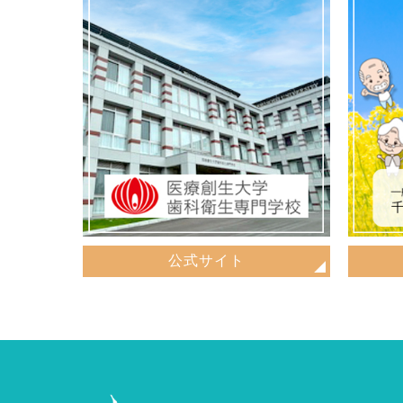
公式サイト