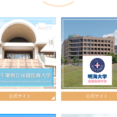
公式サイト
公式サイト