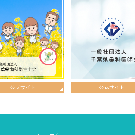
公式サイト
公式サイト
ホーム