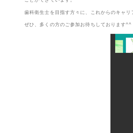
歯科衛生士を目指す方々に、これからのキャリ
ぜひ、多くの方のご参加お待ちしております^^