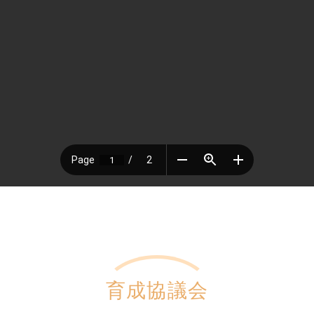
育成協議会