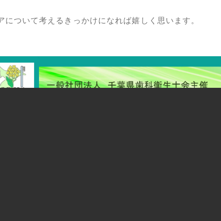
アについて考えるきっかけになれば嬉しく思います。