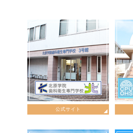
公式サイト