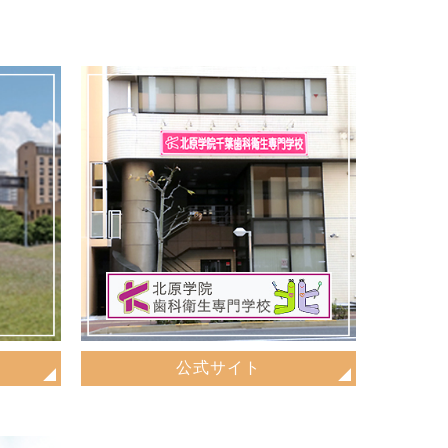
公式サイト