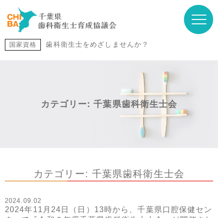
歯科衛生士をめざしませんか？
国家資格
カテゴリー:
千葉県歯科衛生士会
カテゴリー:
千葉県歯科衛生士会
2024.09.02
2024年11月24日（日）13時から、千葉県口腔保健セン