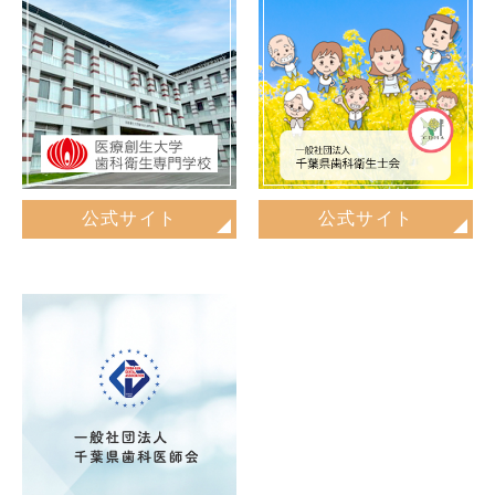
公式サイト
公式サイト