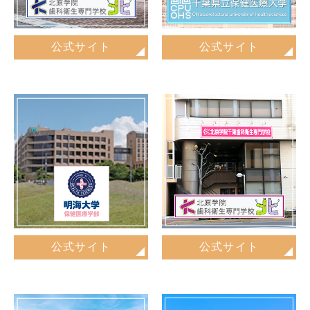
公式サイト
公式サイト
公式サイト
公式サイト