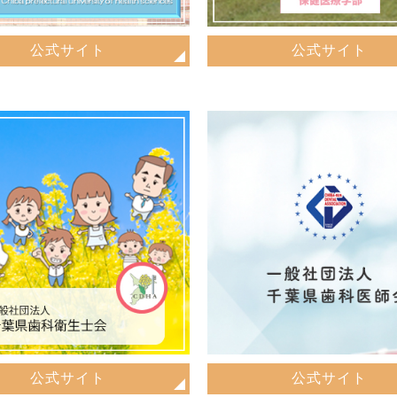
公式サイト
公式サイト
公式サイト
公式サイト