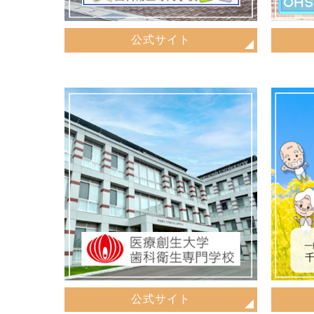
公式サイト
公式サイト