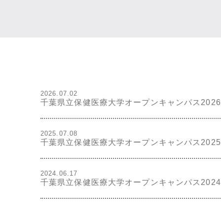
2026.07.02
千葉県立保健医療大学オープンキャンパス202
2025.07.08
千葉県立保健医療大学オープンキャンパス202
2024.06.17
千葉県立保健医療大学オープンキャンパス2024