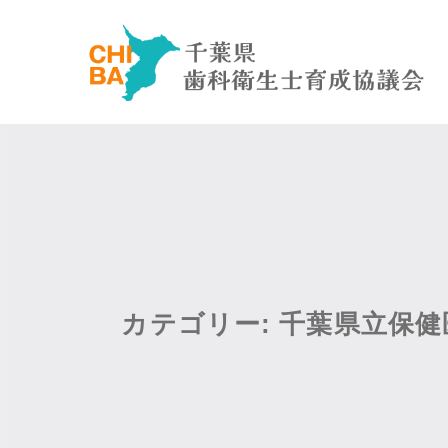
カテゴリー:
千葉県立保健