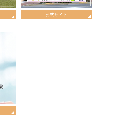
公式サイト