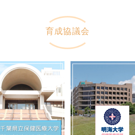
育成協議会