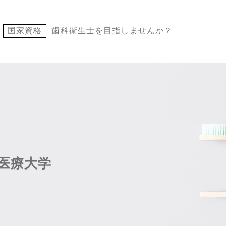
国家資格
歯科衛生士を目指しませんか？
医療大学