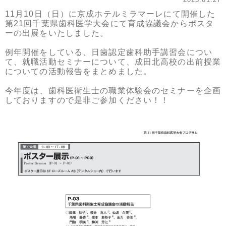
11月10日（日）に京成ホテルミラマーレにて開催した
第21回千葉県歯科医学大会にて育成協議会からポスタ
ーの出展をいたしました。
例年開催をしている、日歯認定歯科助手講習会につい
て、就職活動セミナーについて、成田北高校の出前授業
についての活動報告をまとめました。
今年度は、歯科医衛生士の職業体験会のセミナーを企画
しておりますので是非ご参加ください！！