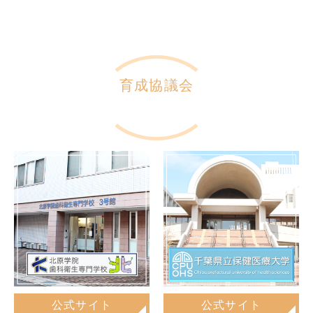
育成協議会
公式サイト
公式サイト