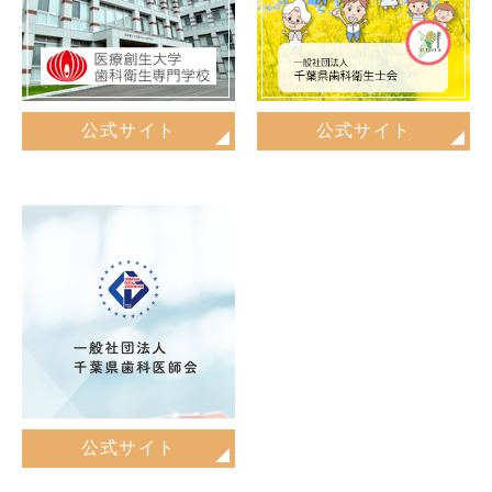
公式サイト
公式サイト
公式サイト