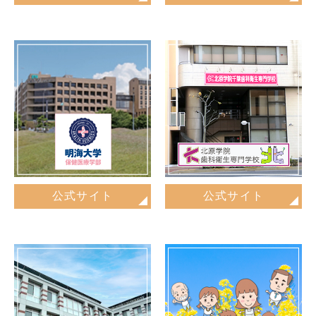
公式サイト
公式サイト