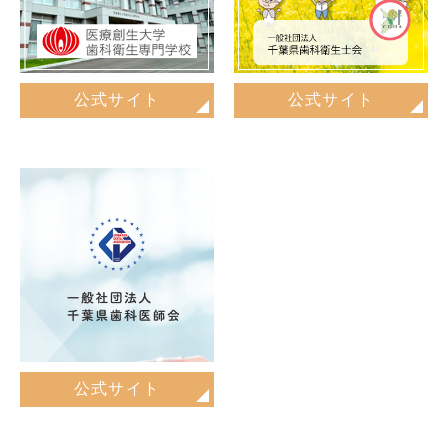
公式サイト
公式サイト
公式サイト