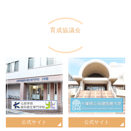
育成協議会
公式サイト
公式サイト