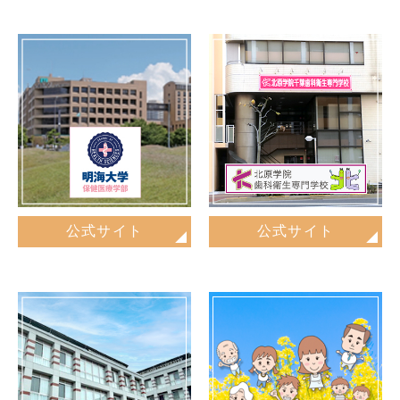
公式サイト
公式サイト