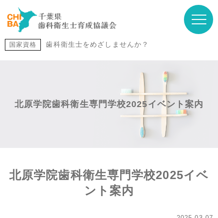
歯科衛生士をめざしませんか？
国家資格
北原学院歯科衛生専門学校2025イベント案内
北原学院歯科衛生専門学校2025イベ
ント案内
2025.03.07