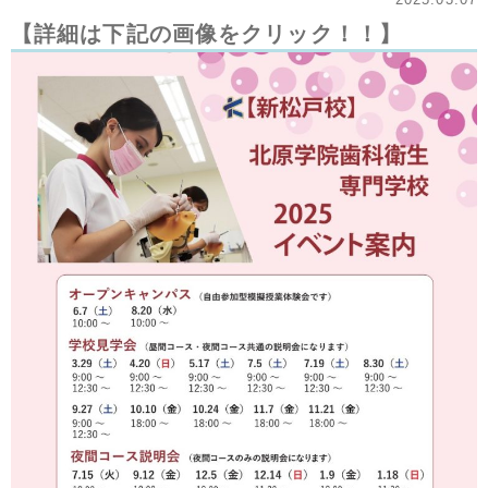
【詳細は下記の画像をクリック！！】