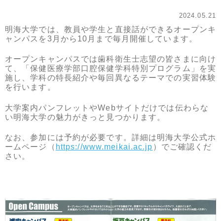
2024.05.21
明海大学では、教員や学生と直接話ができるオープンキ
ャンパスを3月から10月まで毎月開催しています。
オープンキャンパスでは歯科衛生士志望の皆さまに向け
て、「保健医療学部口腔保健学科特別プログラム」を実
施し、学科の特長紹介や毎回異なるテーマでの実習体験
を行います。
大学案内パンフレットやWebサイトだけでは伝わらな
い明海大学の魅力がきっと見つかります。
なお、参加には予約が必要です。詳細は明海大学公式ホ
ームページ（
https://www.meikai.ac.jp
）でご確認くだ
さい。