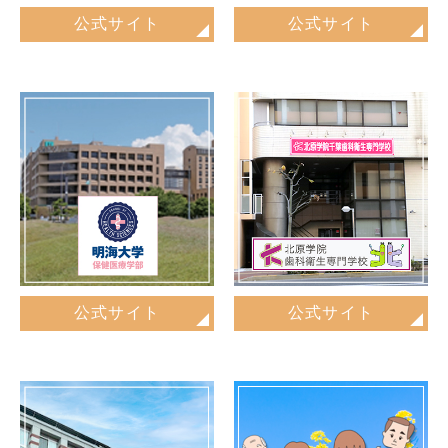
公式サイト
公式サイト
公式サイト
公式サイト