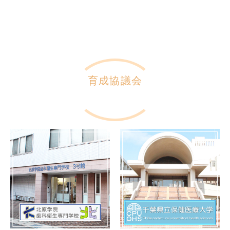
育成協議会