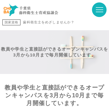
歯科衛生士をめざしませんか？
国家資格
教員や学生と直接話ができるオープンキャンパスを
3月から10月まで毎月開催しています。
教員や学生と直接話ができるオープ
ンキャンパスを3月から10月まで毎
月開催しています。