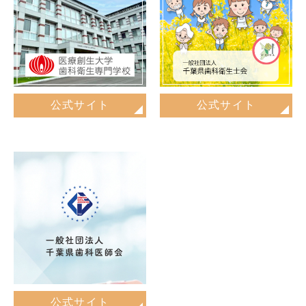
公式サイト
公式サイト
公式サイト