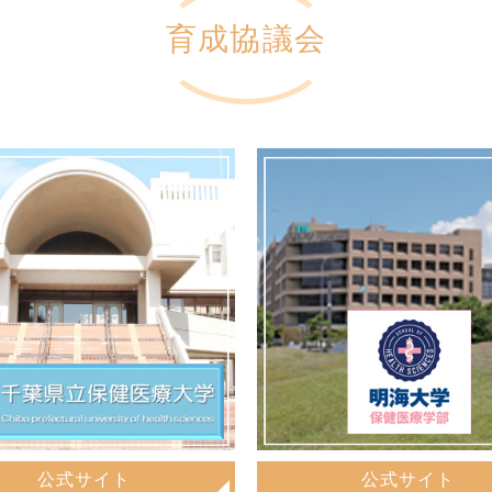
育成協議会
公式サイト
公式サイト