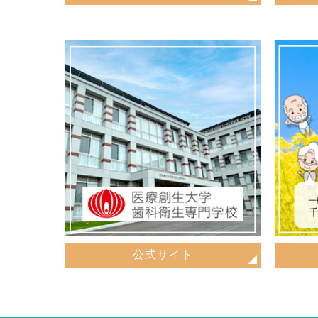
公式サイト