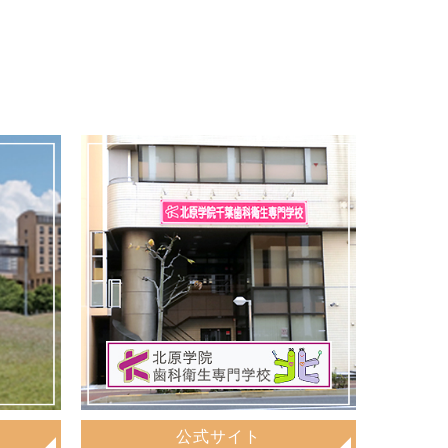
公式サイト