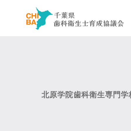
北原学院歯科衛生専門学