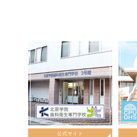
公式サイト