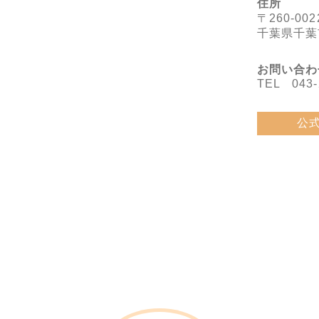
住所
〒260-002
千葉県千葉
お問い合わ
TEL 043-
公