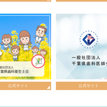
公式サイト
公式サイト