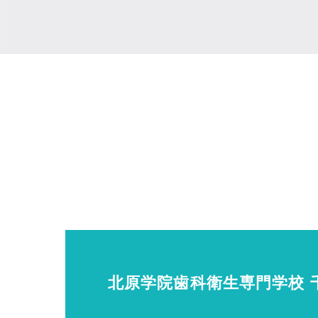
北原学院歯科衛生専門学校 