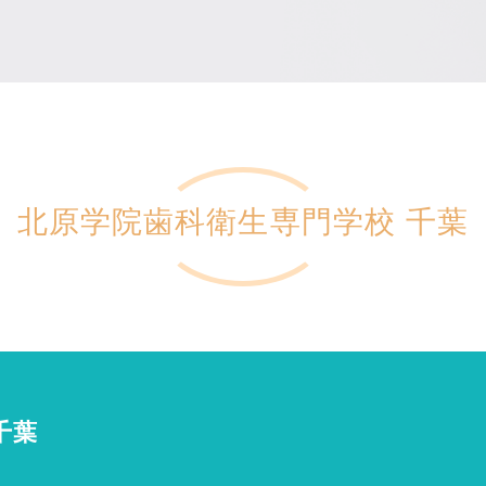
北原学院歯科衛生専門学校 千葉
千葉