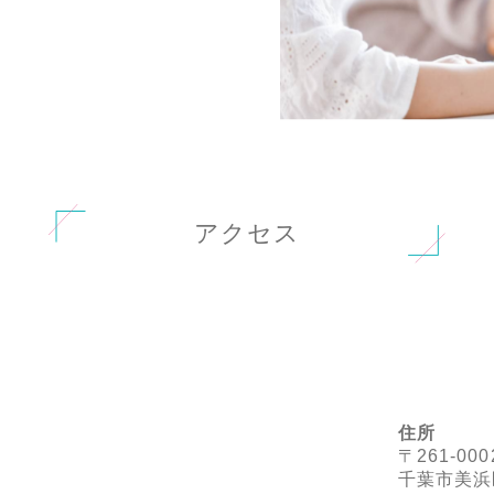
アクセス
住所
〒261-000
千葉市美浜区