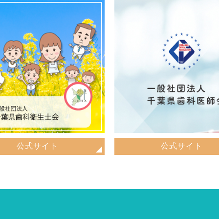
公式サイト
公式サイト