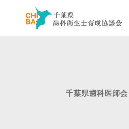
千葉県歯科医師会