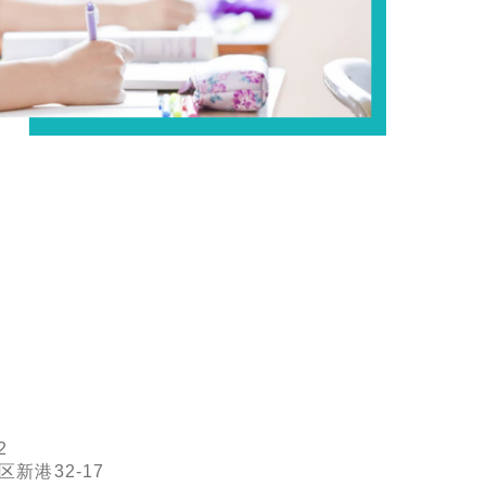
2
新港32-17