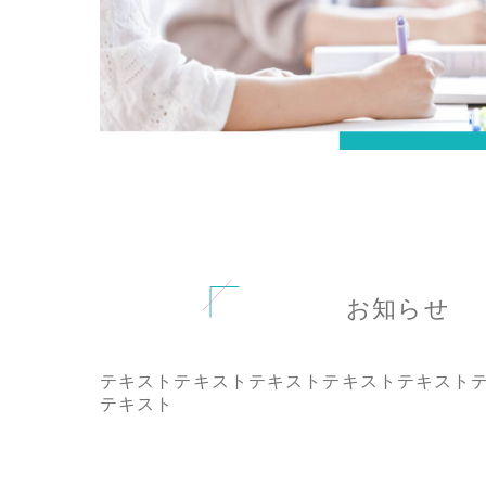
お知らせ
テキストテキストテキストテキストテキスト
テキスト