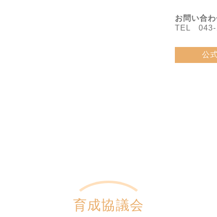
お問い合わ
TEL 043-
公
育成協議会