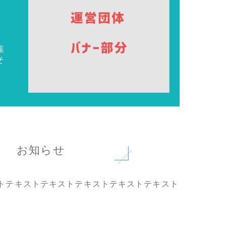
葉
そ
お知らせ
トテキストテキストテキストテキストテキスト